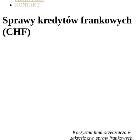
KONTAKT
Sprawy kredytów frankowych
(CHF)
Korzystna linia orzecznicza w
zakresie tzw. spraw frankowych,