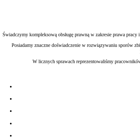
Świadczymy kompleksową obsługę prawną w zakresie prawa pracy i 
Posiadamy znaczne doświadczenie w rozwiązywaniu sporów zbio
W licznych sprawach reprezentowaliśmy pracowników 