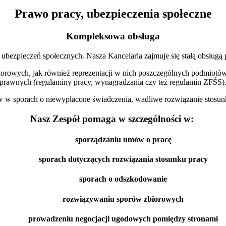
Prawo pracy, ubezpieczenia społeczne
Kompleksowa obsługa
ubezpieczeń społecznych. Nasza Kancelaria zajmuje się stałą obsłu
rowych, jak również reprezentacji w nich poszczególnych podmiotów
prawnych (regulaminy pracy, wynagradzania czy też regulamin ZFŚS)
w sporach o niewypłacone świadczenia, wadliwe rozwiązanie stosunku
Nasz Zespół pomaga w szczególności w
:
sporządzaniu umów o pracę
sporach dotyczących rozwiązania stosunku pracy
sporach o odszkodowanie
rozwiązywaniu sporów zbiorowych
prowadzeniu negocjacji ugodowych pomiędzy stronami