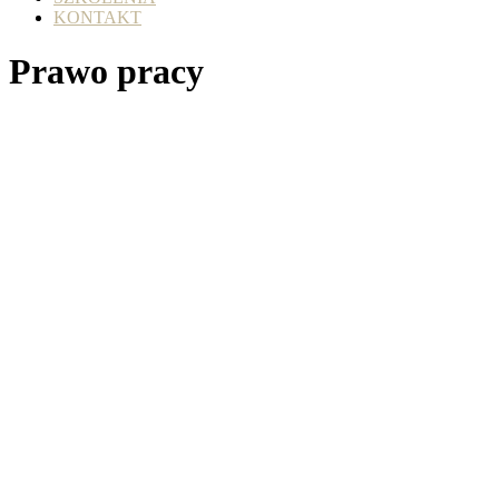
KONTAKT
Prawo pracy